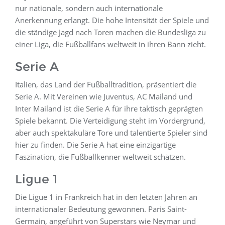
nur nationale, sondern auch internationale
Anerkennung erlangt. Die hohe Intensität der Spiele und
die ständige Jagd nach Toren machen die Bundesliga zu
einer Liga, die Fußballfans weltweit in ihren Bann zieht.
Serie A
Italien, das Land der Fußballtradition, präsentiert die
Serie A. Mit Vereinen wie Juventus, AC Mailand und
Inter Mailand ist die Serie A für ihre taktisch geprägten
Spiele bekannt. Die Verteidigung steht im Vordergrund,
aber auch spektakuläre Tore und talentierte Spieler sind
hier zu finden. Die Serie A hat eine einzigartige
Faszination, die Fußballkenner weltweit schätzen.
Ligue 1
Die Ligue 1 in Frankreich hat in den letzten Jahren an
internationaler Bedeutung gewonnen. Paris Saint-
Germain, angeführt von Superstars wie Neymar und