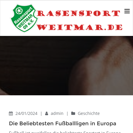
24/01/2024
|
admin
|
Geschichte
Die Beliebtesten Fußballligen in Europa