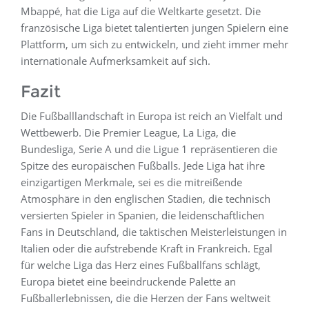
Mbappé, hat die Liga auf die Weltkarte gesetzt. Die
französische Liga bietet talentierten jungen Spielern eine
Plattform, um sich zu entwickeln, und zieht immer mehr
internationale Aufmerksamkeit auf sich.
Fazit
Die Fußballlandschaft in Europa ist reich an Vielfalt und
Wettbewerb. Die Premier League, La Liga, die
Bundesliga, Serie A und die Ligue 1 repräsentieren die
Spitze des europäischen Fußballs. Jede Liga hat ihre
einzigartigen Merkmale, sei es die mitreißende
Atmosphäre in den englischen Stadien, die technisch
versierten Spieler in Spanien, die leidenschaftlichen
Fans in Deutschland, die taktischen Meisterleistungen in
Italien oder die aufstrebende Kraft in Frankreich. Egal
für welche Liga das Herz eines Fußballfans schlägt,
Europa bietet eine beeindruckende Palette an
Fußballerlebnissen, die die Herzen der Fans weltweit