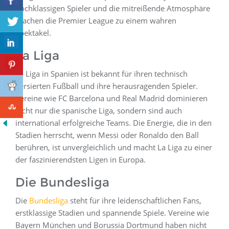
hochklassigen Spieler und die mitreißende Atmosphäre
machen die Premier League zu einem wahren
Spektakel.
La Liga
La Liga in Spanien ist bekannt für ihren technisch
versierten Fußball und ihre herausragenden Spieler.
Vereine wie FC Barcelona und Real Madrid dominieren
nicht nur die spanische Liga, sondern sind auch
international erfolgreiche Teams. Die Energie, die in den
Stadien herrscht, wenn Messi oder Ronaldo den Ball
berühren, ist unvergleichlich und macht La Liga zu einer
der faszinierendsten Ligen in Europa.
Die Bundesliga
Die
Bundesliga
steht für ihre leidenschaftlichen Fans,
erstklassige Stadien und spannende Spiele. Vereine wie
Bayern München und Borussia Dortmund haben nicht