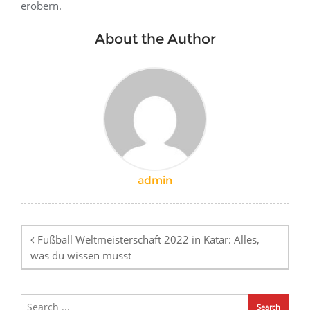
erobern.
About the Author
admin
Post
navigation
Fußball Weltmeisterschaft 2022 in Katar: Alles,
was du wissen musst